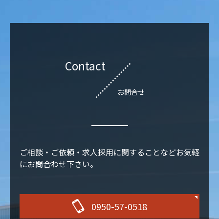
Contact
お問合せ
ご相談・ご依頼・求人採用に関することなどお気軽
にお問合わせ下さい。
0950-57-0518