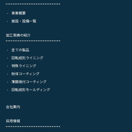
事業概要
施設・設備一覧
加工実績の紹介
全ての製品
回転成形ライニング
特殊ライニング
粉体コーティング
薄膜焼付コーティング
回転成形モールディング
会社案内
採用情報