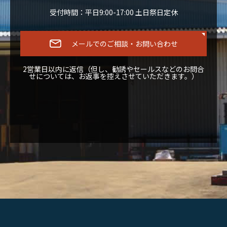
受付時間：平日9:00-17:00 土日祭日定休
メールでのご相談・お問い合わせ
2営業日以内に返信（但し、勧誘やセールスなどのお問合
せについては、お返事を控えさせていただきます。）