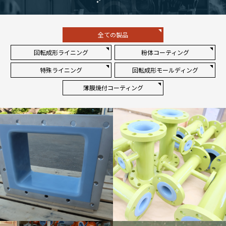
全ての製品
回転成形ライニング
粉体コーティング
特殊ライニング
回転成形モールディング
薄膜焼付コーティング