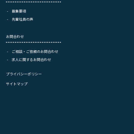
募集要項
先輩社員の声
お問合わせ
ご相談・ご依頼のお問合わせ
求人に関するお問合わせ
プライバシーポリシー
サイトマップ