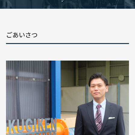
ごあいさつ