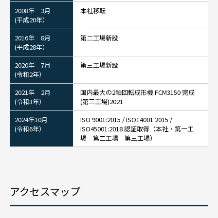
2008年 3月
本社移転
(平成20年）
2016年 8月
第二工場新設
(平成28年）
2020年 7月
第三工場新設
(令和2年）
2021年 2月
国内最大の2軸回転成形機 FCM3150 完成
(令和3年）
(第三工場)2021
2024年10月
ISO 9001:2015 / ISO14001:2015 /
(令和6年）
ISO45001:2018 認証取得（本社・第一工
場 第二工場 第三工場）
アクセスマップ