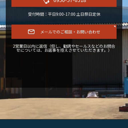
受付時間：平日9:00-17:00 土日祭日定休
メールでのご相談・お問い合わせ
2営業日以内に返信（但し、勧誘やセールスなどのお問合
せについては、お返事を控えさせていただきます。）