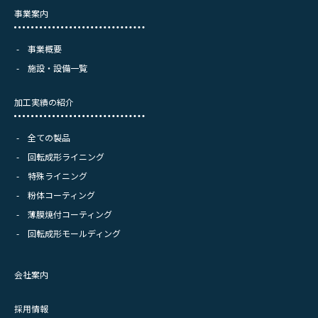
事業案内
事業概要
施設・設備一覧
加工実績の紹介
全ての製品
回転成形ライニング
特殊ライニング
粉体コーティング
薄膜焼付コーティング
回転成形モールディング
会社案内
採用情報