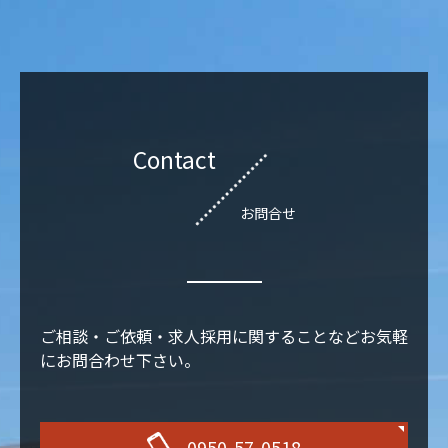
Contact
お問合せ
ご相談・ご依頼・求人採用に関することなどお気軽
にお問合わせ下さい。
0950-57-0518