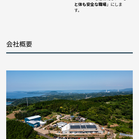
と体も安全な職場
」にしま
す。
会社概要