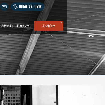
0950-57-0518
採用情報
お知らせ
お問合せ