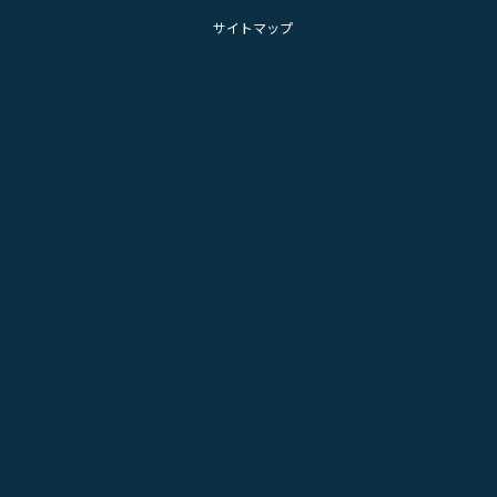
サイトマップ