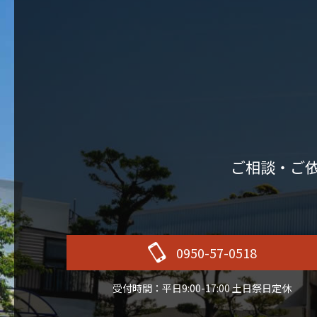
ご相談・ご
0950-57-0518
受付時間：平日9:00-17:00 土日祭日定休