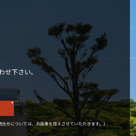
わせ下さい。
問合せについては、お返事を控えさせていただきます。）