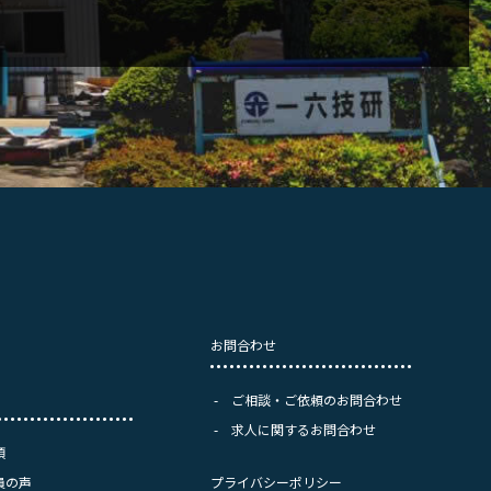
お問合わせ
ご相談・ご依頼のお問合わせ
求人に関するお問合わせ
項
員の声
プライバシーポリシー