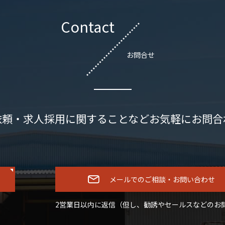
Contact
お問合せ
依頼・求人採用に関することなどお気軽にお問合
メールでのご相談・お問い合わせ
2営業日以内に返信（但し、勧誘やセールスなどのお