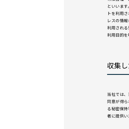
といいます
トを利用さ
レスの情報
利用される
利用目的を
収集し
当社では、
同意が得ら
る秘密保持
者に提供い