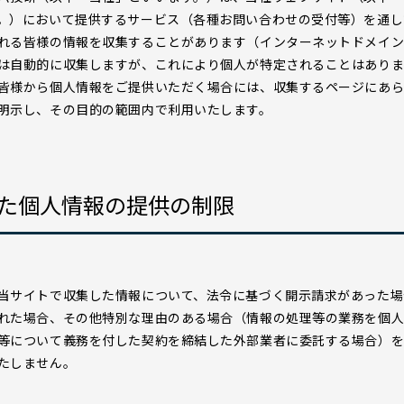
。）において提供するサービス（各種お問い合わせの受付等）を通し
れる皆様の情報を収集することがあります（インターネットドメイン
は自動的に収集しますが、これにより個人が特定されることはあり
皆様から個人情報をご提供いただく場合には、収集するページにあ
明示し、その目的の範囲内で利用いたします。
た個人情報の提供の制限
当サイトで収集した情報について、法令に基づく開示請求があった場
れた場合、その他特別な理由のある場合（情報の処理等の業務を個
等について義務を付した契約を締結した外部業者に委託する場合）を
たしません。