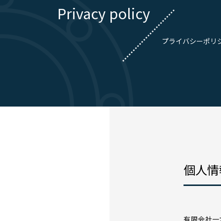
Privacy policy
プライバシーポリ
個人情
有限会社一