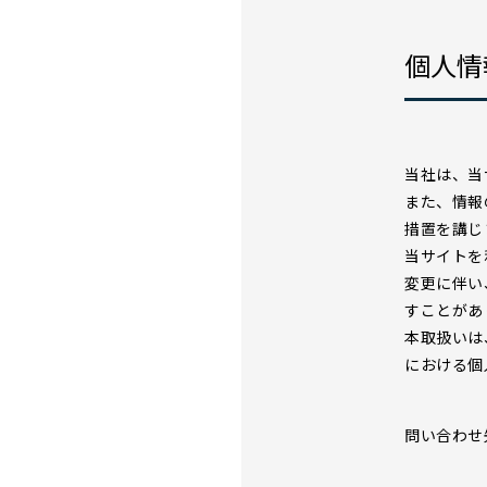
個人情
当社は、当
また、情報
措置を講じ
当サイトを
変更に伴い
すことがあ
本取扱いは
における個
問い合わせ