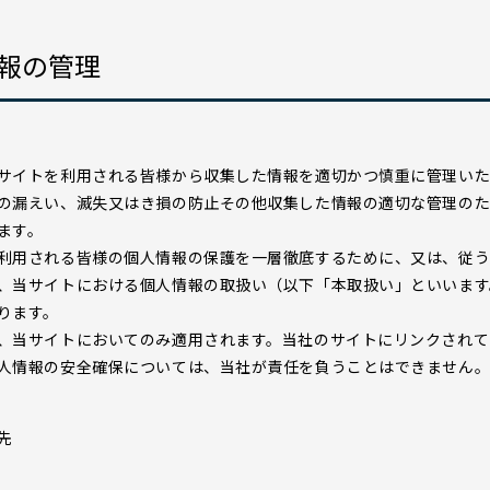
報の管理
サイトを利用される皆様から収集した情報を適切かつ慎重に管理いた
の漏えい、滅失又はき損の防止その他収集した情報の適切な管理の
ます。
利用される皆様の個人情報の保護を一層徹底するために、又は、従
、当サイトにおける個人情報の取扱い（以下「本取扱い」といいます
ります。
、当サイトにおいてのみ適用されます。当社のサイトにリンクされて
人情報の安全確保については、当社が責任を負うことはできません
先