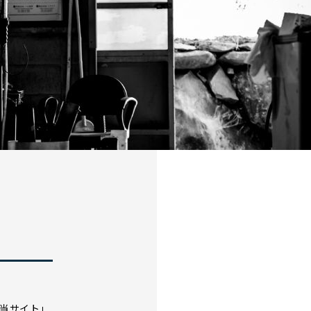
当サイト」