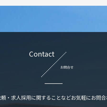
Contact
お問合せ
依頼・求人採用に関することなどお気軽にお問合