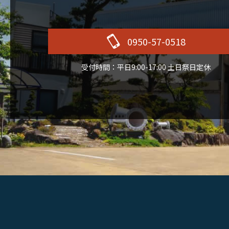
0950-57-0518
受付時間：平日9:00-17:00 土日祭日定休