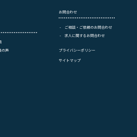
お問合わせ
ご相談・ご依頼のお問合わせ
求人に関するお問合わせ
項
員の声
プライバシーポリシー
サイトマップ