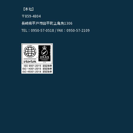
【本社】
〒859-4804
長崎県平戸市田平町上亀免1306
TEL：0950-57-0518 / FAX：0950-57-2109