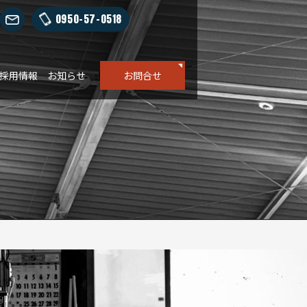
0950-57-0518
採用情報
お知らせ
お問合せ