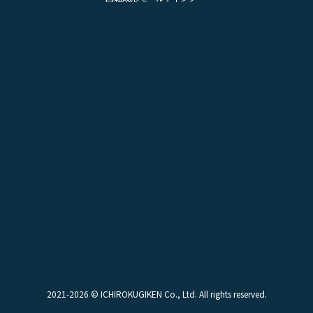
2021-2026 © ICHIROKUGIKEN Co., Ltd. All rights reserved.