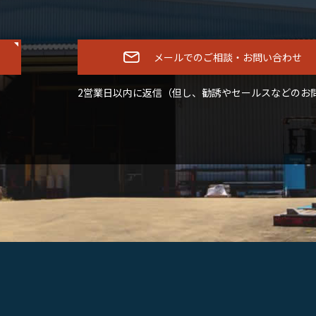
メールでのご相談・お問い合わせ
2営業日以内に返信（但し、勧誘やセールスなどのお