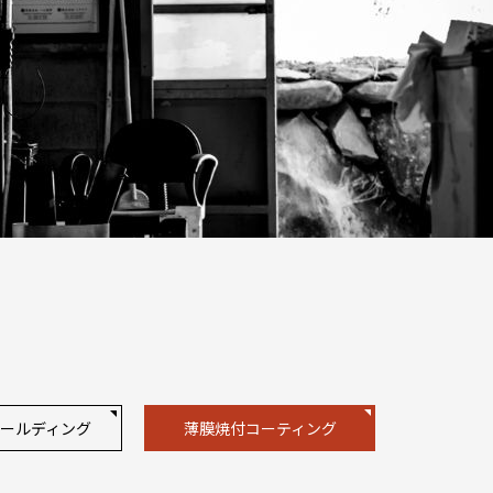
ールディング
薄膜焼付コーティング