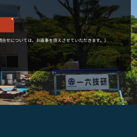
問合せについては、お返事を控えさせていただきます。）