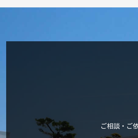
ご相談・ご