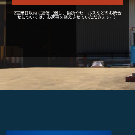
2営業日以内に返信（但し、勧誘やセールスなどのお問合
せについては、お返事を控えさせていただきます。）