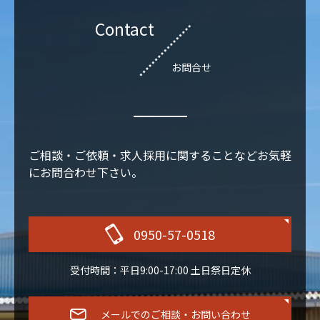
Contact
お問合せ
ご相談・ご依頼・求人採用に関することなどお気軽
にお問合わせ下さい。
0950-57-0518
受付時間：平日9:00-17:00 土日祭日定休
メールでのご相談・お問い合わせ