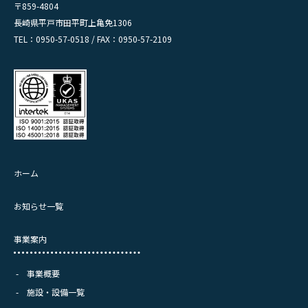
〒859-4804
長崎県平戸市田平町上亀免1306
TEL：0950-57-0518 / FAX：0950-57-2109
ホーム
お知らせ一覧
事業案内
事業概要
施設・設備一覧