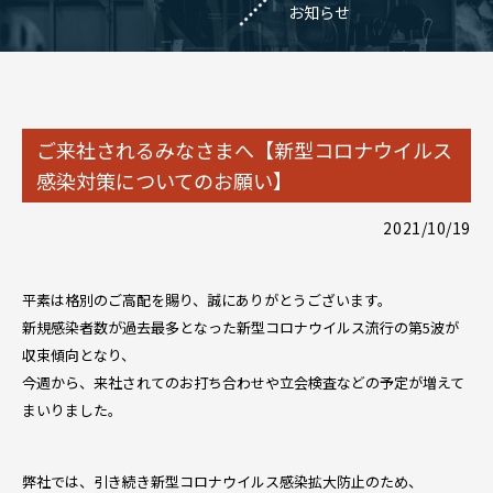
お知らせ
ご来社されるみなさまへ【新型コロナウイルス
感染対策についてのお願い】
2021/10/19
平素は格別のご高配を賜り、誠にありがとうございます。
新規感染者数が過去最多となった新型コロナウイルス流行の第5波が
収束傾向となり、
今週から、来社されてのお打ち合わせや立会検査などの予定が増えて
まいりました。
弊社では、引き続き新型コロナウイルス感染拡大防止のため、