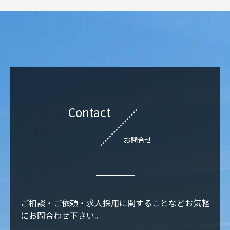
Contact
お問合せ
ご相談・ご依頼・求人採用に関することなどお気軽
にお問合わせ下さい。