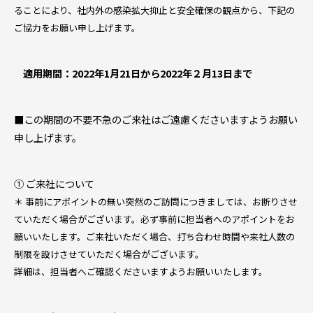
ることにより、社内外の感染拡大抑止と安全確保の観点から、下記の
ご協力をお願い申し上げます。
適用期間：2022年1月21日から2022年２月13日まで
■この期間の不要不急のご来社はご遠慮くださいますようお願い
申し上げます。
① ご来社について
＊ 事前にアポイントの無い突然のご訪問につきましては、お断りさせ
ていただく場合がございます。必ず事前に担当者へのアポイントをお
願いいたします。ご来社いただく場合、打ち合わせ時間や来社人数の
制限を設けさせていただく場合がございます。
詳細は、担当者へご確認くださいますようお願いいたします。