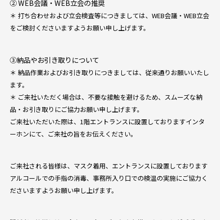
② WEB会議・WEB立会の推奨
＊ 打ち合わせおよび立会検査等につきましては、WEB会議・WEB立会
をご検討くださいますようお願い申し上げます。
③納品やお引き取りについて
＊ 納品作業およびお引き取りにつきましては、従来通りお願いいたし
ます。
＊ ご来社いただく場合は、不要な接触を避けるため、スムーズな納
品・お引き取りにご協力お願い申し上げます。
ご来社いただいた際は、1階エントランスに設置しておりますインタ
ーホンにて、ご来社の旨をお伝えください。
ご来社される皆様は、マスク着用、エントランスに設置しております
アルコールでの手指の消毒、事務所入り口での検温の実施にご協力く
ださいますようお願い申し上げます。