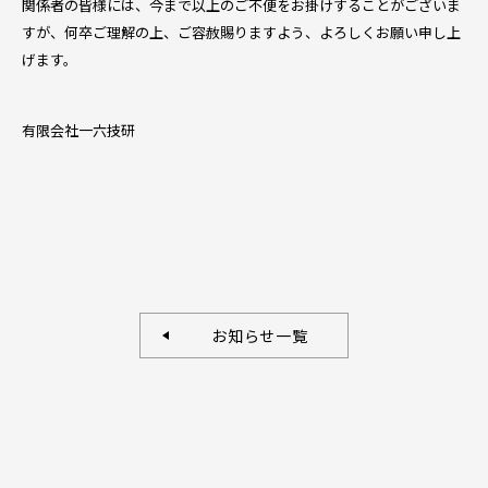
関係者の皆様には、今まで以上のご不便をお掛けすることがございま
すが、何卒ご理解の上、ご容赦賜りますよう、よろしくお願い申し上
げます。
有限会社一六技研
お知らせ一覧