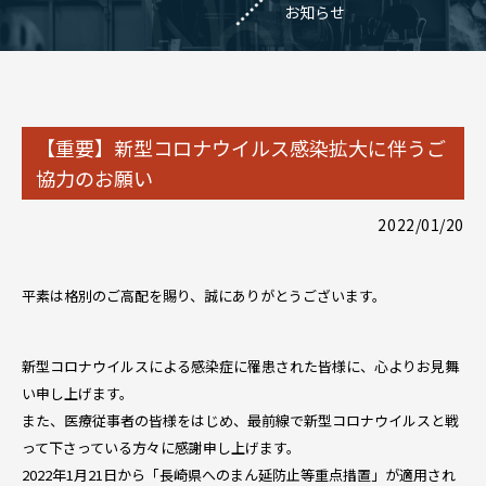
お知らせ
【重要】新型コロナウイルス感染拡大に伴うご
協力のお願い
2022/01/20
平素は格別のご高配を賜り、誠にありがとうございます。
新型コロナウイルスによる感染症に罹患された皆様に、心よりお見舞
い申し上げます。
また、医療従事者の皆様をはじめ、最前線で新型コロナウイルスと戦
って下さっている方々に感謝申し上げます。
2022年1月21日から「長崎県へのまん延防止等重点措置」が適用され