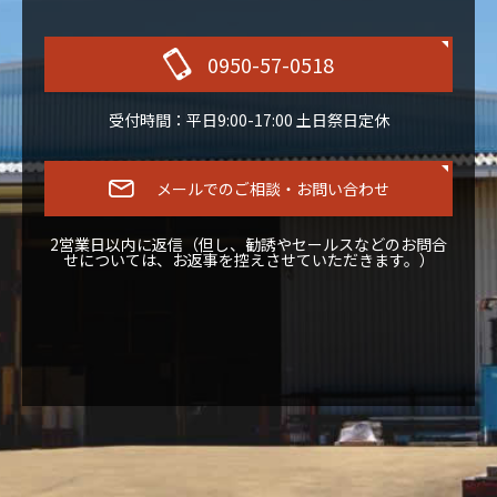
0950-57-0518
受付時間：平日9:00-17:00 土日祭日定休
メールでのご相談・お問い合わせ
2営業日以内に返信（但し、勧誘やセールスなどのお問合
せについては、お返事を控えさせていただきます。）