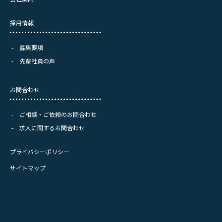
採用情報
募集要項
先輩社員の声
お問合わせ
ご相談・ご依頼のお問合わせ
求人に関するお問合わせ
プライバシーポリシー
サイトマップ