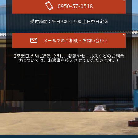
0950-57-0518
受付時間：平日9:00-17:00 土日祭日定休
メールでのご相談・お問い合わせ
2営業日以内に返信（但し、勧誘やセールスなどのお問合
せについては、お返事を控えさせていただきます。）