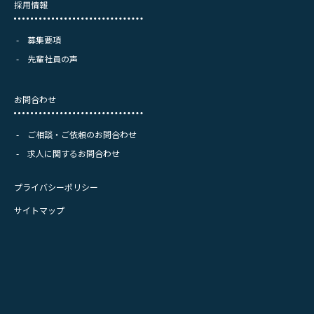
採用情報
募集要項
先輩社員の声
お問合わせ
ご相談・ご依頼のお問合わせ
求人に関するお問合わせ
プライバシーポリシー
サイトマップ