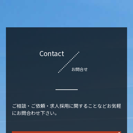
Contact
お問合せ
ご相談・ご依頼・求人採用に関することなどお気軽
にお問合わせ下さい。