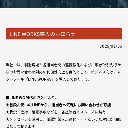
LINE WORKS導入のお知らせ
2026/01/06
当社では、製造現場と各担当者間の連携強化および、既存取引先様か
らのお問い合わせ対応の利便性向上を目的として、ビジネス向けチャ
ットツール「
LINE WORKS
」を導入しております。
■LINE WORKS
の導入により、
★
普段お使いのLINEから、担当者へ気軽にお問い合わせが可能
★状況・進捗・確認事項などを、各担当者とスムーズに共有
★メッセージを活用し、確認作業を迅速化・・・といった対応が可能
となっております。