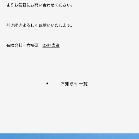
よりお気軽にお問い合わせください。
引き続きよろしくお願いいたします。
有限会社一六技研
DX担当者
お知らせ一覧