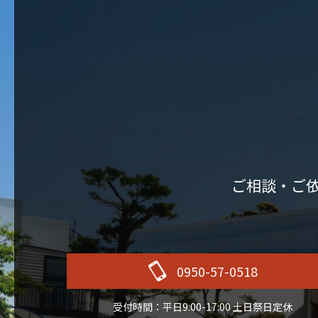
ご相談・ご
0950-57-0518
受付時間：平日9:00-17:00 土日祭日定休