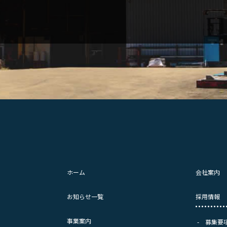
ホーム
会社案内
お知らせ一覧
採用情報
事業案内
募集要