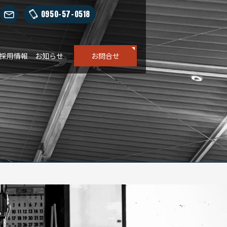
0950-57-0518
採用情報
お知らせ
お問合せ