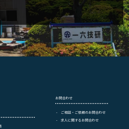
お問合わせ
ご相談・ご依頼のお問合わせ
求人に関するお問合わせ
項