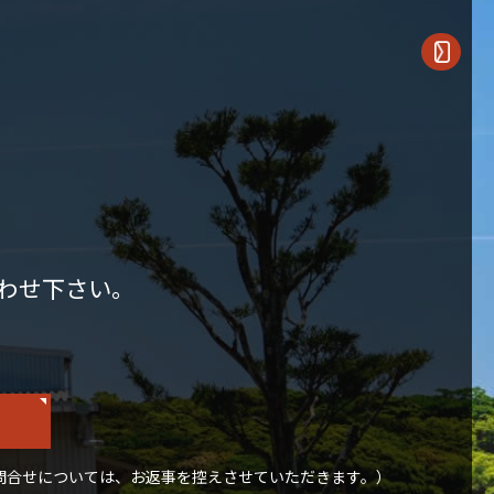
わせ下さい。
問合せについては、お返事を控えさせていただきます。）