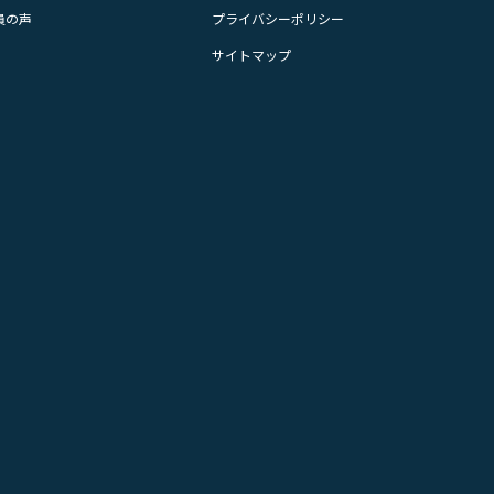
員の声
プライバシーポリシー
サイトマップ