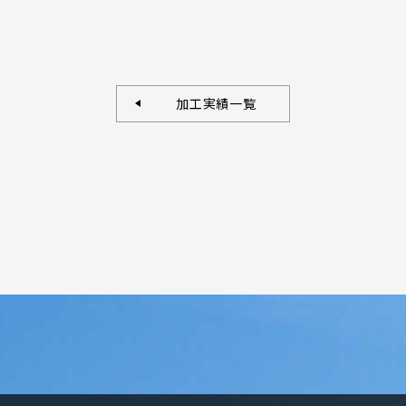
加工実績一覧