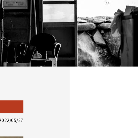
2022/05/27