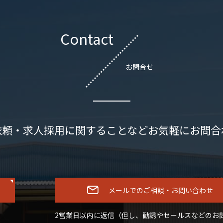
Contact
お問合せ
依頼・求人採用に関することなどお気軽にお問合
メールでのご相談・お問い合わせ
2営業日以内に返信（但し、勧誘やセールスなどのお