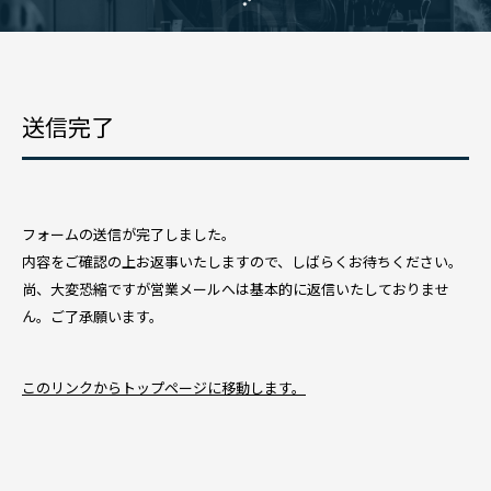
送信完了
フォームの送信が完了しました。
内容をご確認の上お返事いたしますので、しばらくお待ちください。
尚、大変恐縮ですが営業メールへは基本的に返信いたしておりませ
ん。ご了承願います。
このリンクからトップページに移動します。