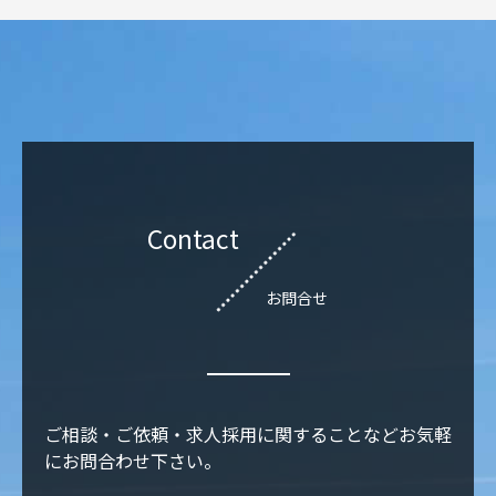
Contact
お問合せ
ご相談・ご依頼・求人採用に関することなどお気軽
にお問合わせ下さい。