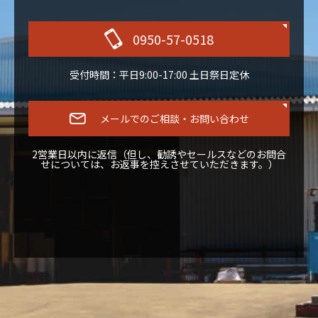
0950-57-0518
受付時間：平日9:00-17:00 土日祭日定休
メールでのご相談・お問い合わせ
2営業日以内に返信（但し、勧誘やセールスなどのお問合
せについては、お返事を控えさせていただきます。）