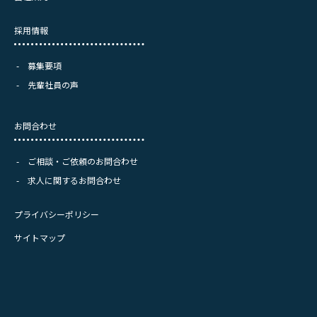
採用情報
募集要項
先輩社員の声
お問合わせ
ご相談・ご依頼のお問合わせ
求人に関するお問合わせ
プライバシーポリシー
サイトマップ